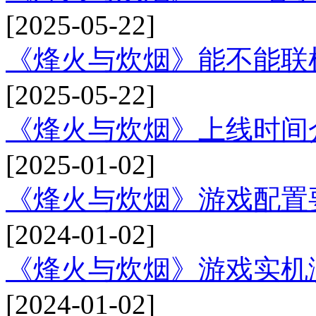
[2025-05-22]
《烽火与炊烟》能不能联
[2025-05-22]
《烽火与炊烟》上线时间
[2025-01-02]
《烽火与炊烟》游戏配置
[2024-01-02]
《烽火与炊烟》游戏实机
[2024-01-02]