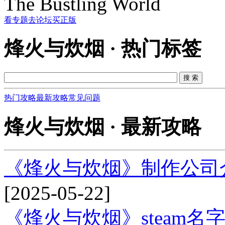
The Bustling World
看专题
去论坛
买正版
烽火与炊烟 · 热门标签
热门攻略
最新攻略
常见问题
烽火与炊烟 · 最新攻略
《烽火与炊烟》制作公司
[2025-05-22]
《烽火与炊烟》steam名