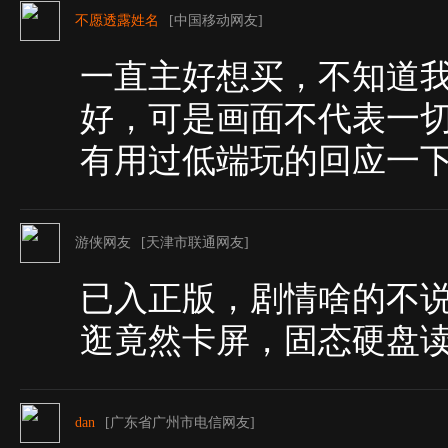
不愿透露姓名
[中国移动网友]
一直主好想买，不知道我
好，可是画面不代表一
有用过低端玩的回应一下，
游侠网友
[天津市联通网友]
已入正版，剧情啥的不说
逛竟然卡屏，固态硬盘
dan
[广东省广州市电信网友]