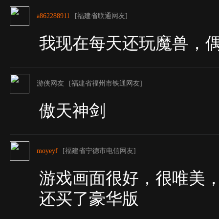
a862288911
[福建省联通网友]
我现在每天还玩魔兽，
游侠网友
[福建省福州市铁通网友]
傲天神剑
moyeyf
[福建省宁德市电信网友]
游戏画面很好，很唯美
还买了豪华版