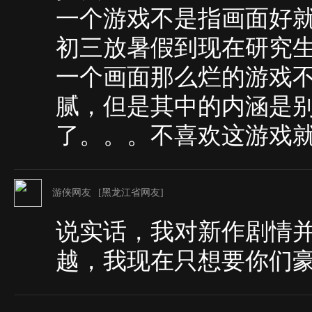
一个游戏不是指画面好就
初三放暑假到现在研究生
一个画面那么烂的游戏
腻，但是其中的内涵是
了。。。不喜欢这游戏
游侠网友
[黑龙江省网友]
说实话，我对新作剧情
越，我现在只想要你们