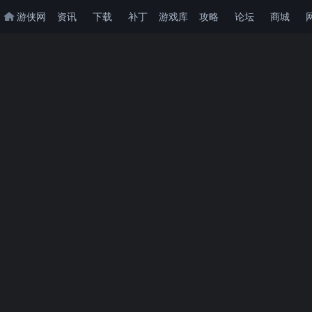
游侠网
资讯
下载
补丁
游戏库
攻略
论坛
商城