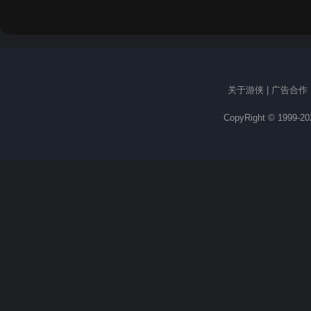
关于游侠
|
广告合作
CopyRight © 1999-2