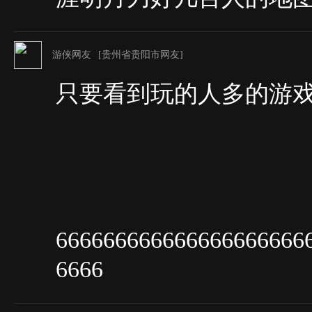
游侠网友
[贵州省贵阳市网友]
只要看到玩的人多的游
666666666666666666666
6666