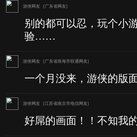
游侠网友
[广东省网友]
别的都可以忍，玩个小游
验……
游侠网友
[广东省珠海市联通网友]
一个月没来，游侠的版
游侠网友
[江苏省南京市电信网友]
好屌的画面！！不知我的