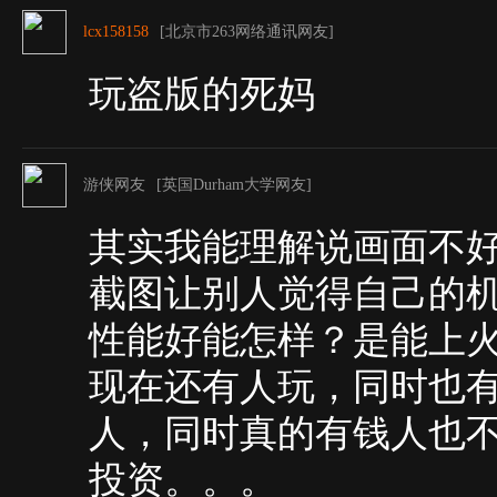
lcx158158
[北京市263网络通讯网友]
玩盗版的死妈
游侠网友
[英国Durham大学网友]
其实我能理解说画面不
截图让别人觉得自己的
性能好能怎样？是能上火
现在还有人玩，同时也
人，同时真的有钱人也
投资。。。