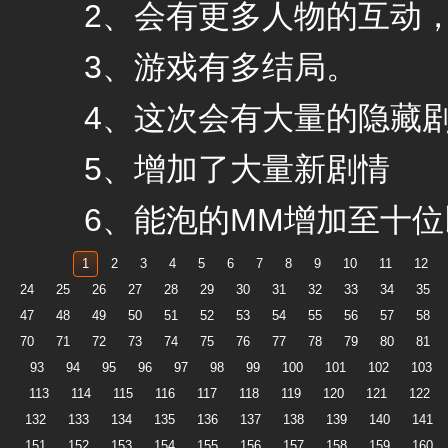
第213页：盟主线结局——逍遥大
第214页：
2、会有更多人物的互动，N
侠
第216页：盟主线结局——时空旅
门
第217页：
3、游戏有多结局。
者
第219页：霸主线结局——乱世游
第220页：
侠
第222页：天王篇——游戏难度
主
第223页：
4、这次会有大量的隐藏剧
第226页：天王篇——地宫钥匙
发条件
第227页：
第229页：易容材料——蓝色染料
（狂）
第230页：
5、增加了大量新剧情
第235页：天王篇——诈取钥匙
第237页：
6、能泡的MM增加至十位
（雷震天）
第241页：天王篇——迷魂解药
（史燕）
第245页：
第250页：天王篇——通知任天翔
第251页：
1
2
3
4
5
6
7
8
9
10
11
12
第255页：天王篇——投名状
第256页：
24
25
26
27
28
29
30
31
32
33
34
35
第259页：投名状——毒龙教
第260页：
47
48
49
50
51
52
53
54
55
56
57
58
第265页：投名状——少林寺
第267页：
70
71
72
73
74
75
76
77
78
79
80
81
第274页：天王篇——幕后黑手
第276页：
93
94
95
96
97
98
99
100
101
102
103
第282页：天王篇——决战朝廷
第286页：
113
114
115
116
117
118
119
120
121
122
132
133
134
第292页：仙音攻略流程
135
136
137
138
139
第294页：
140
141
151
152
153
154
155
156
157
158
159
160