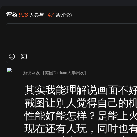
928
47
评论
(
人参与 ,
条评论)
游侠网友
[英国Durham大学网友]
其实我能理解说画面不
截图让别人觉得自己的
性能好能怎样？是能上火
现在还有人玩，同时也