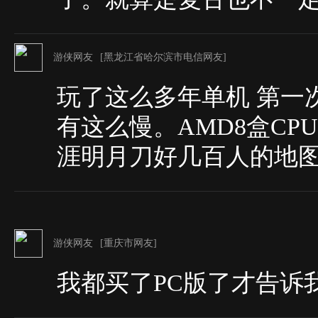
游侠网友
[黑龙江省哈尔滨市电信网友]
玩了这么多年单机 第一
有这么慢。AMD8盒CP
涯明月刀好几百人的地图
游侠网友
[重庆市网友]
我都买了PC版了才告诉我