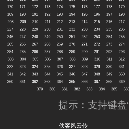
第298页：支线任务——师门心法
第299页：
170
171
172
173
174
175
176
177
178
179
第303页：支线任务——雌雄龙虎
的货物
第304页：
189
190
191
192
193
194
195
196
197
198
阵
第310页：内功心法——洗髓经
谱
第311页：
208
209
210
211
212
213
214
215
216
217
第313页：招式学习——墨笔三绝
第314页：
227
228
229
230
231
232
233
234
235
236
第316页：招式学习——逍遥腿法
第317页：
246
247
248
249
250
251
252
253
254
255
第319页：招式学习——桃花扇
第320页：
265
266
267
268
269
270
271
272
273
274
284
285
286
287
288
289
290
291
292
293
第322页：招式学习——阿猴挽仙
功
第323页：
303
304
305
306
307
308
309
310
311
312
桃
第325页：天王线结局——火烧天
第326页：
322
323
324
325
326
327
328
329
330
331
都峰
第328页：新增结局——古墓乞丐
圆
第329页：
341
342
343
344
345
346
347
348
349
350
第331页：新增结局——共饮杜康
第332页：
360
361
362
363
364
365
366
367
368
369
第334页：新增结局——东瀛浪客
第335页：
379
380
381
382
383
384
385
38
第337页：新增结局——富甲天下
第338页：
提示：支持键盘“
第340页：碧血丹心——新增天赋
第341页：
第343页：碧血丹心——圣堂之力
第344页：
第347页：碧血丹心——臭垢功
第348页：
侠客风云传