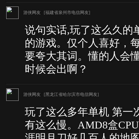
游侠网友
[福建省泉州市电信网友]
说句实话,玩了这么久的
的游戏。仅个人喜好，
要夸大其词。懂的人会
时候会出啊？
游侠网友
[黑龙江省哈尔滨市电信网友]
玩了这么多年单机 第一
有这么慢。AMD8盒CP
涯明月刀好几百人的地图