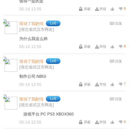
值得一提的是
05-14 12:55
9
屏蔽
举报
Lv6
谁动了我的情
回复
[湖北省武汉市网友]
为什么我这么帅
05-14 12:55
8
屏蔽
举报
Lv6
谁动了我的情
回复
[湖北省武汉市网友]
制作公司:NBGI
05-14 12:55
7
屏蔽
举报
Lv6
谁动了我的情
回复
[湖北省武汉市网友]
游戏平台:PC PS3 XBOX360
05-14 12:56
6
屏蔽
举报