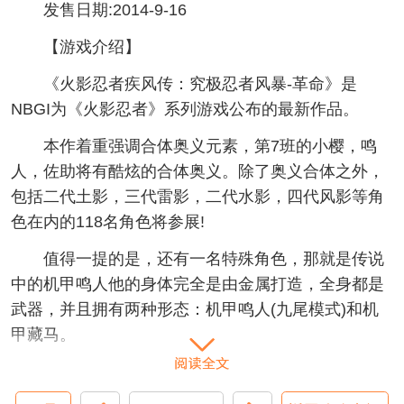
发售日期:2014-9-16
【游戏介绍】
《火影忍者疾风传：究极忍者风暴-革命》是
NBGI为《火影忍者》系列游戏公布的最新作品。
本作着重强调合体奥义元素，第7班的小樱，鸣
人，佐助将有酷炫的合体奥义。除了奥义合体之外，
包括二代土影，三代雷影，二代水影，四代风影等角
色在内的118名角色将参展!
值得一提的是，还有一名特殊角色，那就是传说
中的机甲鸣人他的身体完全是由金属打造，全身都是
武器，并且拥有两种形态：机甲鸣人(九尾模式)和机
甲藏马。