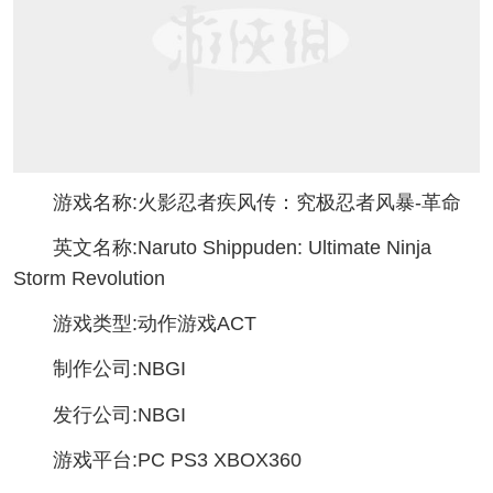
游戏名称:火影忍者疾风传：究极忍者风暴-革命
英文名称:Naruto Shippuden: Ultimate Ninja
Storm Revolution
游戏类型:动作游戏ACT
制作公司:NBGI
发行公司:NBGI
游戏平台:PC PS3 XBOX360