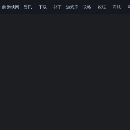
游侠网
资讯
下载
补丁
游戏库
攻略
论坛
商城