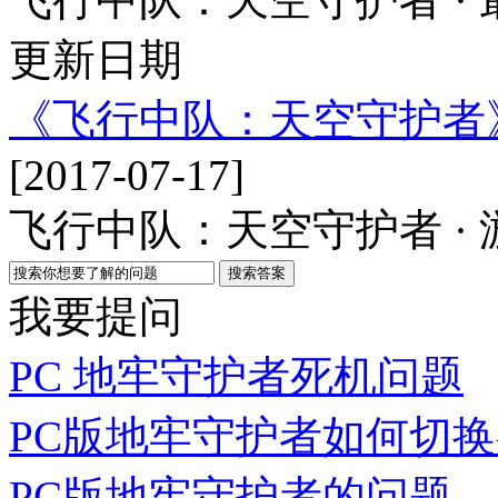
更新日期
《飞行中队：天空守护者
[2017-07-17]
飞行中队：天空守护者 ·
我要提问
PC 地牢守护者死机问题
PC版地牢守护者如何切
PC版地牢守护者的问题