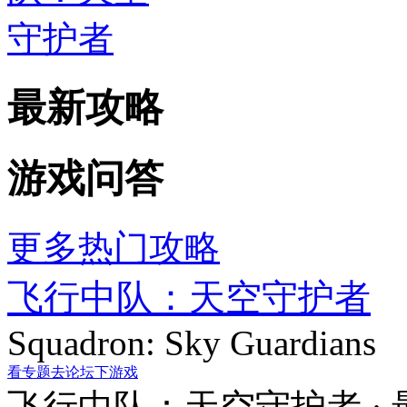
最新攻略
游戏问答
更多热门攻略
飞行中队：天空守护者
Squadron: Sky Guardians
看专题
去论坛
下游戏
飞行中队：天空守护者 ·