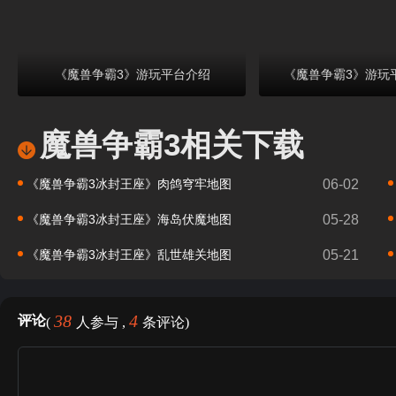
《魔兽争霸3》游玩平台介绍
《魔兽争霸3》游玩
魔兽争霸3相关下载
《魔兽争霸3冰封王座》肉鸽穹牢地图
06-02
《魔兽争霸3冰封王座》海岛伏魔地图
05-28
《魔兽争霸3冰封王座》乱世雄关地图
05-21
38
4
评论
(
人参与 ,
条评论)