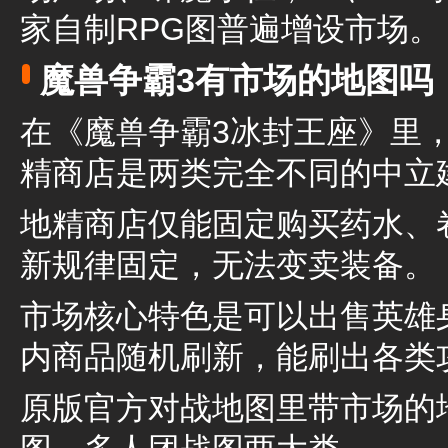
家自制RPG图普遍增设市场。
魔兽争霸3有市场的地图吗
在《魔兽争霸3冰封王座》里，市场
精商店是两类完全不同的中立
地精商店仅能固定购买药水、
新规律固定，无法变卖装备。
市场核心特色是可以出售英雄
内商品随机刷新，能刷出各类
原版官方对战地图里带市场的