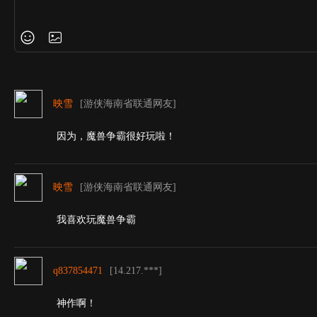
映雪
[游侠海南省联通网友]
因为，魔兽争霸很好玩啦！
映雪
[游侠海南省联通网友]
我喜欢玩魔兽争霸
q837854471
[14.217.***]
神作啊！