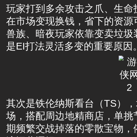
玩家打到多余攻击之爪、生命
在市场变现换钱，省下的资源
兽族、暗夜玩家依靠变卖垃圾
是EI打法灵活多变的重要原因
其次是铁伦纳斯看台（TS）
场，搭配周边地精商店，单挑
期频繁交战掉落的零散宝物，