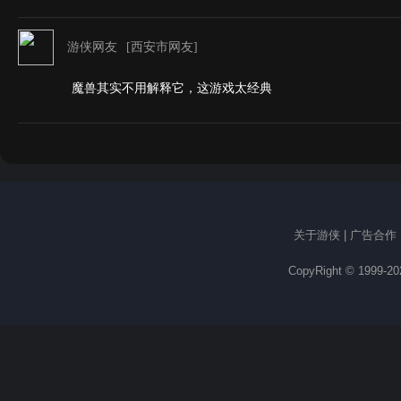
游侠网友
[西安市网友]
魔兽其实不用解释它，这游戏太经典
关于游侠
|
广告合作
CopyRight © 1999-2