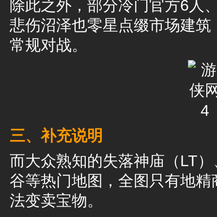
除此之外，部分冷门官方6人
悲伤沼泽也零星点缀市场建筑
常规对战。
三、补充说明
而大众熟知的失落神庙（LT）
谷等热门地图，全图只有地精
法变卖宝物。