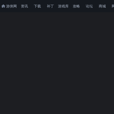
游侠网
资讯
下载
补丁
游戏库
攻略
论坛
商城