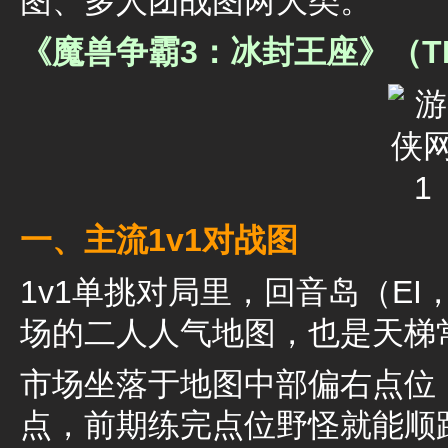
图、多人团战图两大类。
《魔兽争霸3：冰封王座》（T
一、主流1v1对战图
1v1单挑对局里，回音岛（EI，E
场的二人人气地图，也是天梯
市场坐落于地图中部偏右点位
点，前期练完点位野怪就能顺