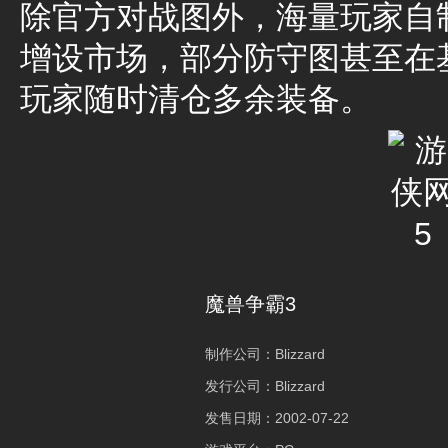
除官方对战图外，海量玩家自
增设市场，部分防守图甚至在
玩家随时清仓多余装备。
魔兽争霸3
制作公司：
Blizzard
发行公司：
Blizzard
发售日期：
2002-07-22