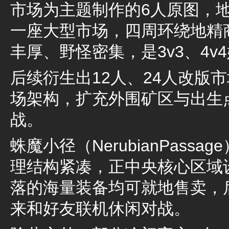
市场为主题制作的6人原图，
一座大型市场，四周环绕地精
丰厚、野怪密集，是3v3、4v
后续衍生出12人、24人改版
场架构，扩充外围矿区与出生
战。
蛛魔小径（NerubianPass
理结构紧凑，正中央核心区域
落的海量装备均可就地售卖，
来和好友联机休闲对战。