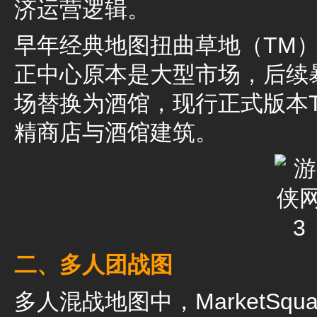
济运营逻辑。
早年经典地图扭曲草地（TM）
正中心原本是大型市场，后续
场替换为酒馆，现行正式版本
精商店与酒馆建筑。
二、多人团战图
多人混战地图中，MarketSq