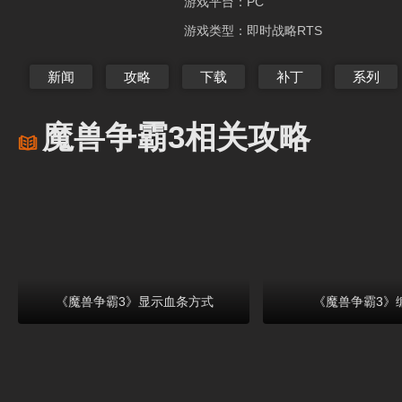
游戏平台：
PC
游戏类型：
即时战略RTS
新闻
攻略
下载
补丁
系列
魔兽争霸3相关攻略
《魔兽争霸3》显示血条方式
《魔兽争霸3》