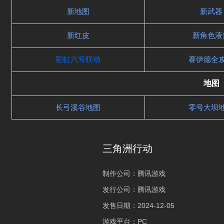
新地图
新武器
新红皮
新角色液
彩虹六号联动
赛伊德全
地图
长弓溪谷地图
零号大坝
三角洲行动
制作公司：
腾讯游戏
发行公司：
腾讯游戏
发售日期：
2024-12-05
游戏平台：
PC