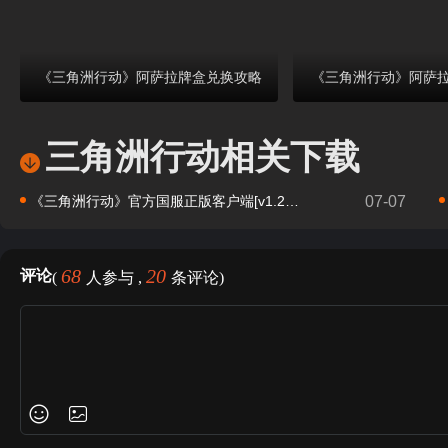
《三角洲行动》阿萨拉牌盒兑换攻略
《三角洲行动》阿萨
三角洲行动相关下载
《三角洲行动》官方国服正版客户端[v1.201.37114.81]
07-07
68
20
评论
(
人参与 ,
条评论)