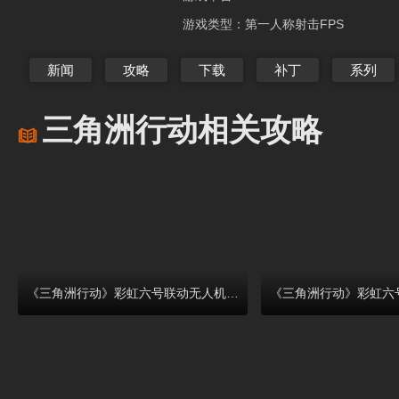
游戏类型：
第一人称射击FPS
新闻
攻略
下载
补丁
系列
三角洲行动相关攻略
《三角洲行动》彩虹六号联动无人机获取攻略