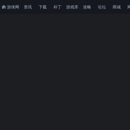
游侠网
资讯
下载
补丁
游戏库
攻略
论坛
商城