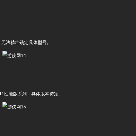
，无法精准锁定具体型号。
11性能版系列，具体版本待定。