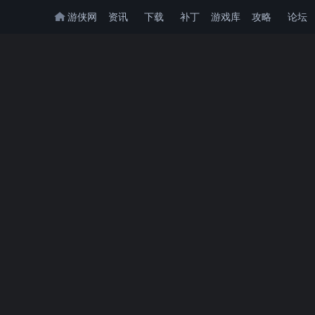
游侠网
资讯
下载
补丁
游戏库
攻略
论坛