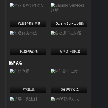
游戏服务组件更新
Gaming Services报错
闪退解决办法
启动进不去闪退
精品攻略
存档位置
热门刷车点位