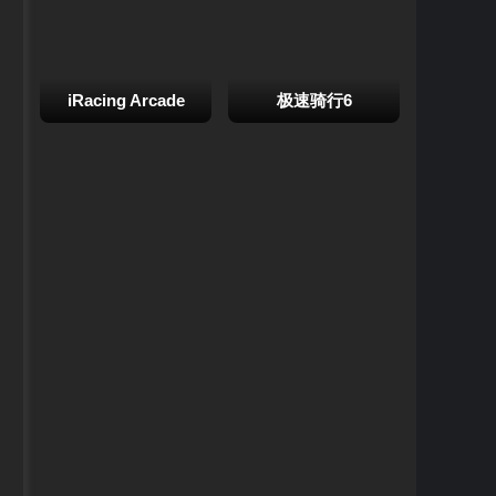
iRacing Arcade
极速骑行6