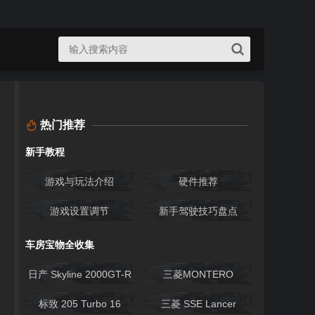
热门推荐
新手教程
游戏与玩法介绍
硬件推荐
游戏设置调节
新手驾驶技巧盘点
车房宝物全收集
日产 Skyline 2000GT-R
三菱MONTERO
EVOLUTION
标致 205 Turbo 16
三菱 SSE Lancer