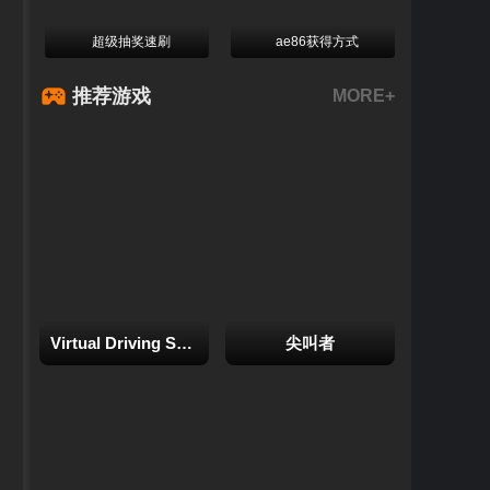
超级抽奖速刷
ae86获得方式
推荐游戏
MORE+
Virtual Driving School
尖叫者