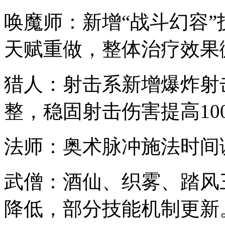
唤魔师：新增“战斗幻容
天赋重做，整体治疗效果
猎人：射击系新增爆炸射
整，稳固射击伤害提高10
法师：奥术脉冲施法时间
武僧：酒仙、织雾、踏风
降低，部分技能机制更新