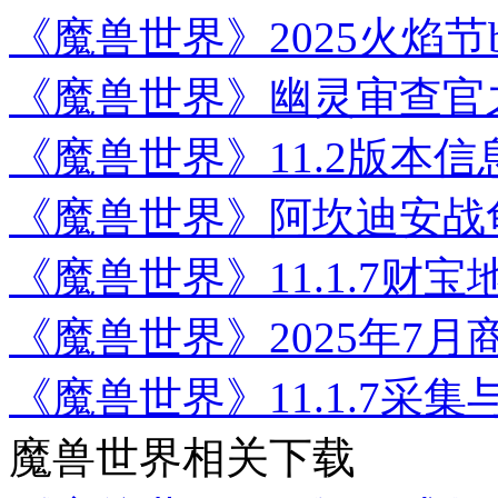
《魔兽世界》2025火焰节b
《魔兽世界》幽灵审查官
《魔兽世界》11.2版本信
《魔兽世界》阿坎迪安战
《魔兽世界》11.1.7财
《魔兽世界》2025年7
《魔兽世界》11.1.7采
魔兽世界相关下载