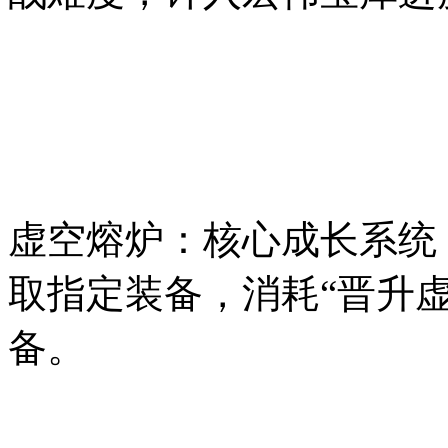
虚空熔炉：核心成长系统
取指定装备，消耗“晋升虚
备。