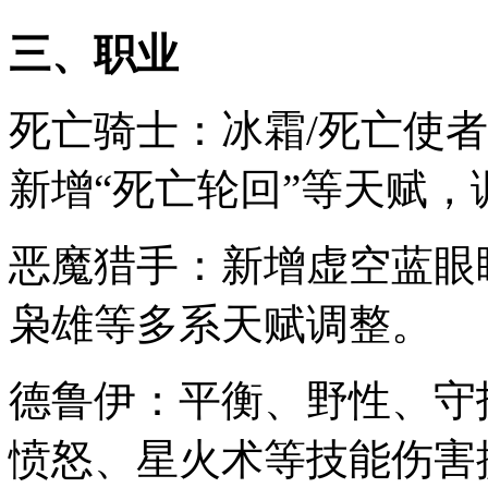
三、职业
死亡骑士：冰霜/死亡使者
新增“死亡轮回”等天赋
恶魔猎手：新增虚空蓝眼
枭雄等多系天赋调整。
德鲁伊：平衡、野性、守
愤怒、星火术等技能伤害