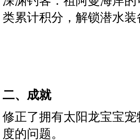
深渊钓客：祖阿曼海岸的
类累计积分，解锁潜水装
二、成就
修正了拥有太阳龙宝宝宠
度的问题。