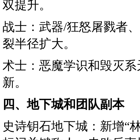
双提升。
战士：武器/狂怒屠戮者
裂半径扩大。
术士：恶魔学识和毁灭系
新。
四、地下城和团队副本
史诗钥石地下城：新增“