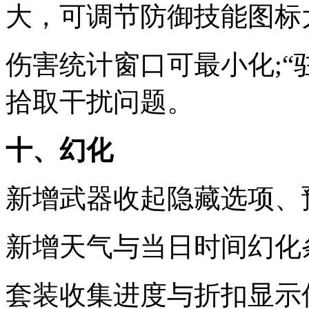
大，可调节防御技能图标
伤害统计窗口可最小化;“
拾取干扰问题。
十、幻化
新增武器收起隐藏选项、
新增天气与当日时间幻化
套装收集进度与折扣显示