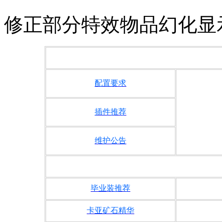
修正部分特效物品幻化显
配置要求
插件推荐
维护公告
1
毕业装推荐
卡亚矿石精华