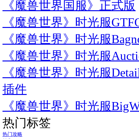
《魔兽世界国服》正式版
《魔兽世界》时光服GTF
《魔兽世界》时光服Bag
《魔兽世界》时光服Aucti
《魔兽世界》时光服Details
插件
《魔兽世界》时光服BigWi
热门标签
热门攻略