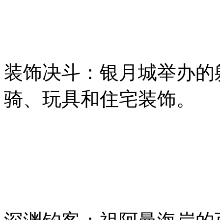
装饰决斗：银月城举办的
骑、玩具和住宅装饰。