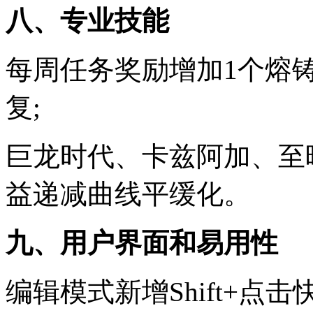
八、专业技能
每周任务奖励增加1个熔
复;
巨龙时代、卡兹阿加、至
益递减曲线平缓化。
九、用户界面和易用性
编辑模式新增Shift+点