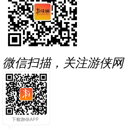
微信扫描，关注游侠网