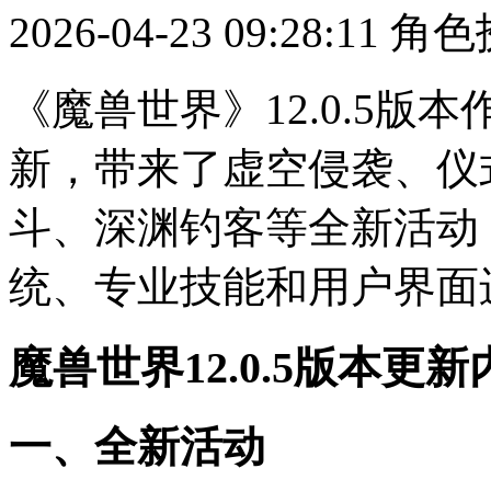
2026-04-23 09:28:11
角色
《魔兽世界》12.0.5
新，带来了虚空侵袭、仪
斗、深渊钓客等全新活动
统、专业技能和用户界面
魔兽世界12.0.5版本更
一、全新活动