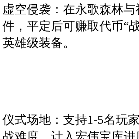
虚空侵袭：在永歌森林与
件，平定后可赚取代币“
英雄级装备。
仪式场地：支持1-5名玩
战难度，计入宏伟宝库进