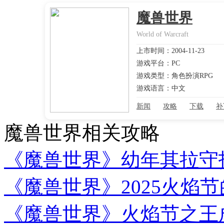
魔兽世界
World of Warcraft
上市时间：2004-11-23
游戏平台：PC
游戏类型：角色扮演RPG
游戏语言：中文
新闻
攻略
下载
补
魔兽世界相关攻略
《魔兽世界》幼年其拉守
《魔兽世界》2025火焰
《魔兽世界》火焰节之王