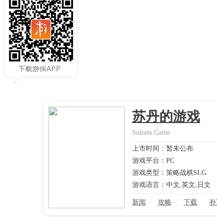
苏丹的游戏
Sultans Game
上市时间：暂未公布
游戏平台：PC
游戏类型：策略战棋SLG
游戏语言：中文,英文,日文
新闻
攻略
下载
补