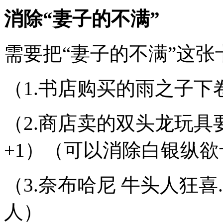
消除“妻子的不满”
需要把“妻子的不满”这
（1.书店购买的雨之子下
（2.商店卖的双头龙玩具
+1）（可以消除白银纵欲
（3.奈布哈尼 牛头人狂喜
人）