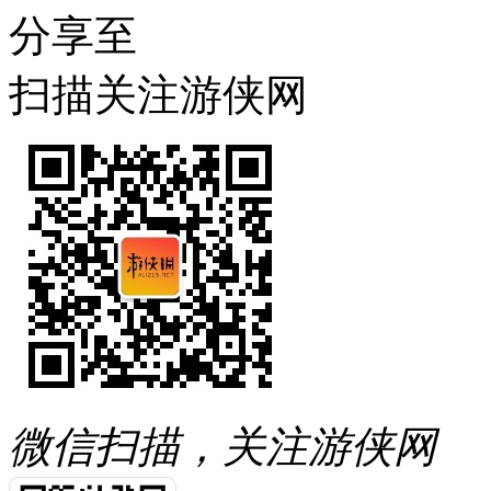
分享至
扫描关注游侠网
微信扫描，关注游侠网