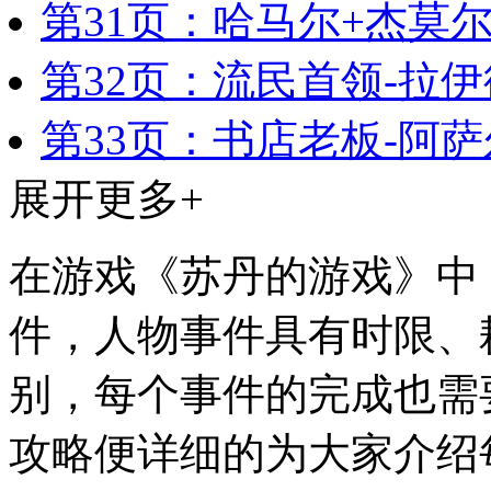
第31页：哈马尔+杰莫
第32页：流民首领-拉伊
第33页：书店老板-阿萨
展开更多+
在游戏《苏丹的游戏》中
件，人物事件具有时限、
别，每个事件的完成也需
攻略便详细的为大家介绍