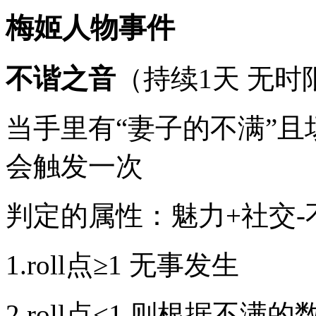
梅姬人物事件
不谐之音
（持续1天 无时
当手里有“妻子的不满”且
会触发一次
判定的属性：魅力+社交
1.roll点≥1 无事发生
2.roll点<1 则根据不