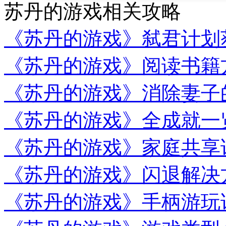
苏丹的游戏相关攻略
《苏丹的游戏》弑君计划
《苏丹的游戏》阅读书籍
《苏丹的游戏》消除妻子
《苏丹的游戏》全成就一
《苏丹的游戏》家庭共享
《苏丹的游戏》闪退解决
《苏丹的游戏》手柄游玩