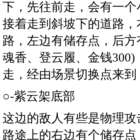
下，先往前走，会有一个
接着走到斜坡下的道路，
路，左边有储存点，后方
魂香、登云履、金钱300
走，经由场景切换点来到
○-紫云架底部
这边的敌人有些是物理攻
路途上的右边有个储存点