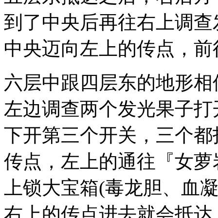
到了中央后再往右上调查
中央迈向左上的传点，前
六层中跟四层东的地形相
左边调查两个发光果子打
下开第三个开关，三个都
传点，左上的通往『女萝
上锁大宝箱(毒龙胆、血
右上的传点进去就会抵达