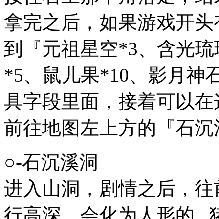
拿完之后，如果游戏开头
到『元祖星空*3、含光琉
*5、鼠儿果*10、影月
具字段里面，接着可以在
前往地图左上方的『石沉
○-石沉溪洞
进入山洞，剧情之后，往
行高深、会化为人形的...