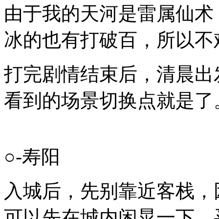
由于我的天河是雷属仙术
冰的也有打破百，所以不
打完剧情结束后，清晨出
看到的场景切换点就是了
○-寿阳
入城后，先别靠近客栈，
可以先在城内闲晃一下，