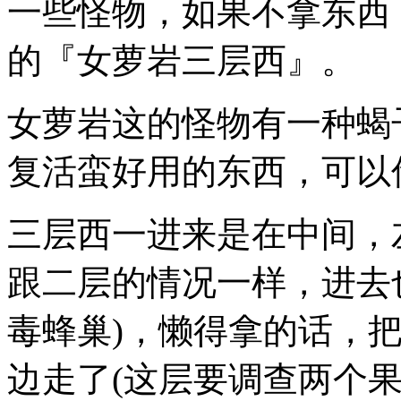
一些怪物，如果不拿东西
的『女萝岩三层西』。
女萝岩这的怪物有一种蝎
复活蛮好用的东西，可以
三层西一进来是在中间，
跟二层的情况一样，进去
毒蜂巢)，懒得拿的话，
边走了(这层要调查两个