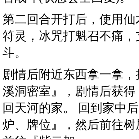
第二回合开打后，使用仙
符灵，冰咒打魁召不痛，
斗。
剧情后附近东西拿一拿，
溪洞密室』，剧情后获得
回天河的家。 回到家中
炉、牌位』，然后前往树