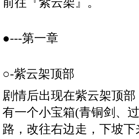
前往『紫云架』。
●---第一章
○-紫云架顶部
剧情后出现在紫云架顶部
有一个小宝箱(青铜剑、
路，改往右边走，下坡下