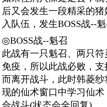
后又会发生一段精采的猪
入队伍，发生BOSS战--
◎BOSS战--魁召
此战有一只魁召、两只符
免疫，所以此战必败，支
而离开战斗，此时韩菱纱
现的仙术窗口中学习仙术
合战斗(状态会全回复)。