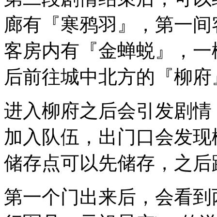
廊有『寒鸦羽』，第一间
客房内有『金蝉蜕』，一
后前往城中北方的『柳府
进入柳府之后会引发剧情
加入队伍，出门口会发现
储存点可以先储存，之后
第一个门出来后，会看到