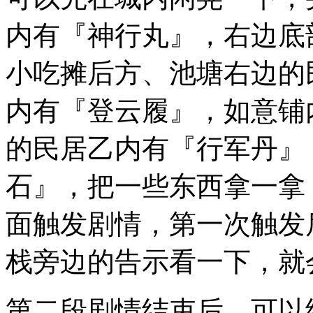
内有『神行丸』，右边底
小吃摊后方、池塘右边的
内有『登云履』，如意铺
的民居乙内有『行军丹』
石』，把一些东西拿一拿
面触发剧情，第一次触发
栈旁边的告示看一下，就
第二段剧情结束后，可以