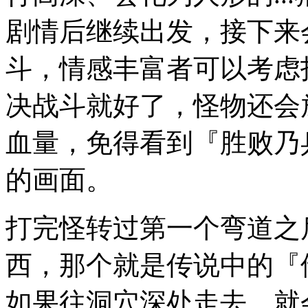
剧情后继续出发，接下来
斗，情感丰富者可以考虑
决战斗就好了，怪物还会
血量，免得看到『胜败乃
的画面。
打完怪转过第一个弯道之
西，那个就是传说中的『
如果往洞穴深处走去，就