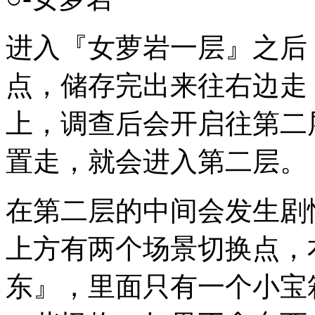
进入『女萝岩一层』之后
点，储存完出来往右边走
上，调查后会开启往第二
置走，就会进入第二层。
在第二层的中间会发生剧
上方有两个场景切换点，
东』，里面只有一个小宝