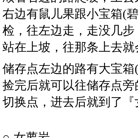
右边有鼠儿果跟小宝箱(
检，往左边走，走没几步
站在上坡，往那条上去就
储存点左边的路有大宝箱
捡完后就可以往储存点旁
切换点，进去后就到了『
○-女萝岩