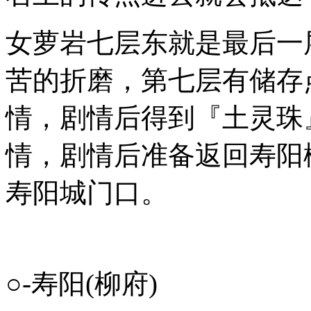
女萝岩七层东就是最后一
苦的折磨，第七层有储存
情，剧情后得到『土灵珠
情，剧情后准备返回寿阳
寿阳城门口。
○-寿阳(柳府)