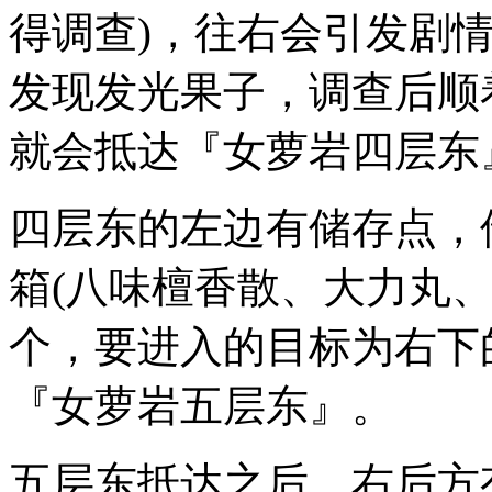
得调查)，往右会引发剧
发现发光果子，调查后顺
就会抵达『女萝岩四层东
四层东的左边有储存点，
箱(八味檀香散、大力丸
个，要进入的目标为右下
『女萝岩五层东』。
五层东抵达之后，右后方