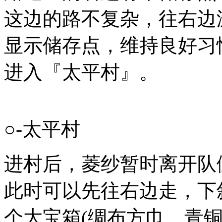
这边的路不复杂，往右边
显示储存点，维持良好习
进入『太平村』。
○-太平村
进村后，菱纱暂时离开队
此时可以先往右边走，下
个大宝箱(绸布方巾、青