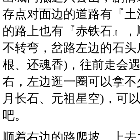
存点对面边的道路有『土
的路上也有『赤铁石』，
不转弯，岔路左边的石头
根、还魂香)，往前走会
右，左边逛一圈可以拿不少
月长石、元祖星空)，可
吧。
顺着右边的路爬坡，上去