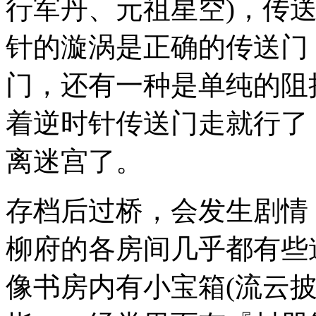
行军丹、元祖星空)，传
针的漩涡是正确的传送门
门，还有一种是单纯的阻
着逆时针传送门走就行了
离迷宫了。
存档后过桥，会发生剧情
柳府的各房间几乎都有些
像书房内有小宝箱(流云