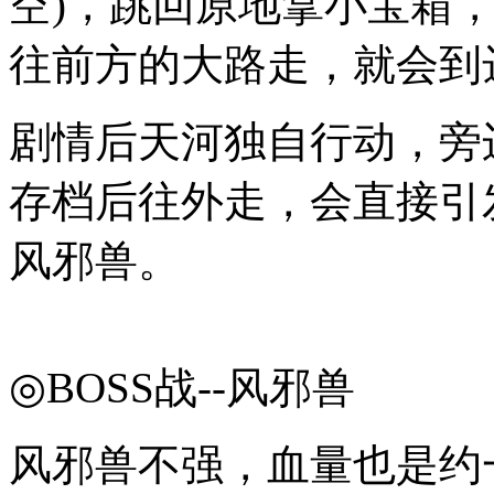
空)，跳回原地拿小宝箱
往前方的大路走，就会到
剧情后天河独自行动，旁
存档后往外走，会直接引发
风邪兽。
◎BOSS战--风邪兽
风邪兽不强，血量也是约