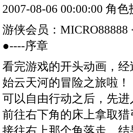
2007-08-06 00:00:00
角色
游侠会员：MICRO88888
●----序章
看完游戏的开头动画，经
始云天河的冒险之旅啦！
可以自由行动之后，先进
前往右下角的床上拿取猎
接往右上那个角落走，结果